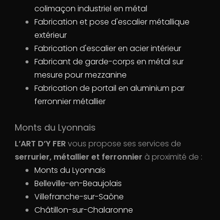
colimaçon industriel en métal
Fabrication et pose d'escalier métallique
extérieur
Fabrication d'escalier en acier intérieur
Fabricant de garde-corps en métal sur
mesure pour mezzanine
Fabrication de portail en aluminium par
ferronnier métallier
Monts du Lyonnais
L’ART D’Y FER
vous propose ses services de
serrurier, métallier et ferronnier
à proximité de :
Monts du Lyonnais
Belleville-en-Beaujolais
Villefranche-sur-Saône
Châtillon-sur-Chalaronne