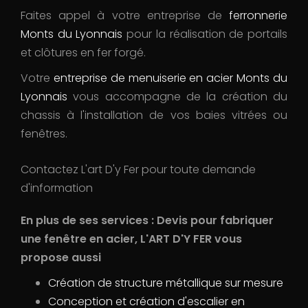
Faites appel à votre entreprise de
ferronnerie
Monts du Lyonnais
pour la réalisation de portails
et clôtures en fer forgé.
Votre
entreprise de menuiserie en acier Monts du
Lyonnais
vous accompagne de la création du
chassis à l'installation de vos baies vitrées ou
fenêtres.
Contactez L'art D'y Fer pour toute demande
d'information
En plus de ses services :
Devis pour fabriquer
une fenêtre en acier
, L'ART D'Y FER vous
propose aussi
Création de structure métallique sur mesure
Conception et création d'escalier en