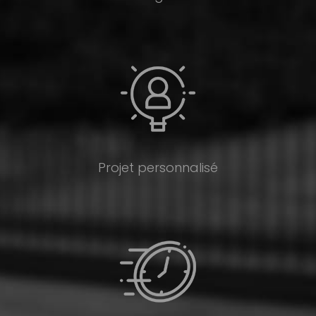
Projet personnalisé