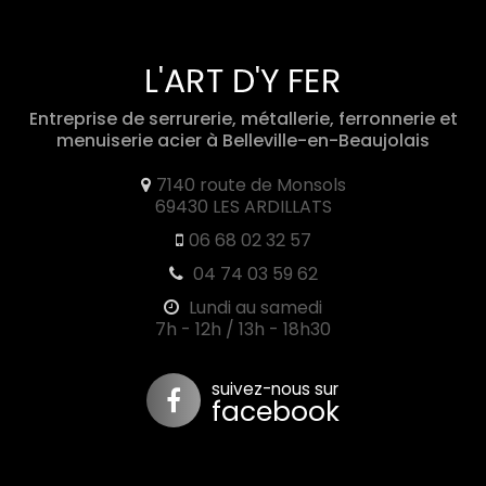
Entreprise de serrurerie, métallerie, ferronnerie et
menuiserie acier
à Belleville-en-Beaujolais
7140 route de Monsols
69430 LES ARDILLATS
06 68 02 32 57
04 74 03 59 62
Lundi au samedi
7h - 12h / 13h - 18h30
suivez-nous sur
facebook