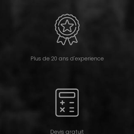
Plus de 20 ans d'experience
Devis gratuit