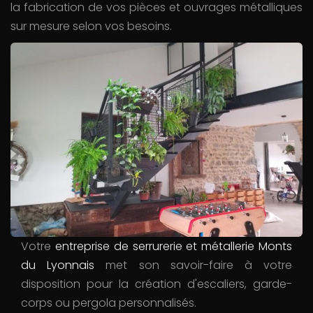
la fabrication de vos pièces et ouvrages métalliques
sur mesure selon vos besoins.
Votre
entreprise de serrurerie et métallerie Monts
du Lyonnais
met son savoir-faire à votre
disposition pour la création d'escaliers, garde-
corps ou pergola personnalisés.