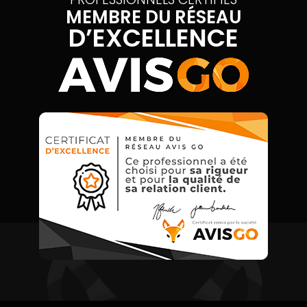
MEMBRE DU RÉSEAU
D’EXCELLENCE