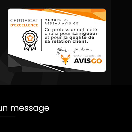
 un message