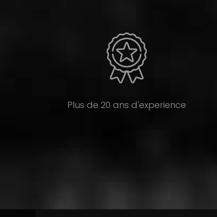
Plus de 20 ans d'experience