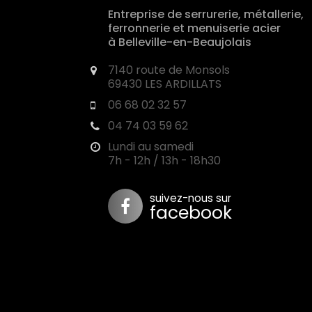
Entreprise de serrurerie, métallerie,
ferronnerie et menuiserie acier
à Belleville-en-Beaujolais
7140 route de Monsols
69430 LES ARDILLATS
06 68 02 32 57
04 74 03 59 62
Lundi au samedi
7h - 12h / 13h - 18h30
suivez-nous sur
facebook