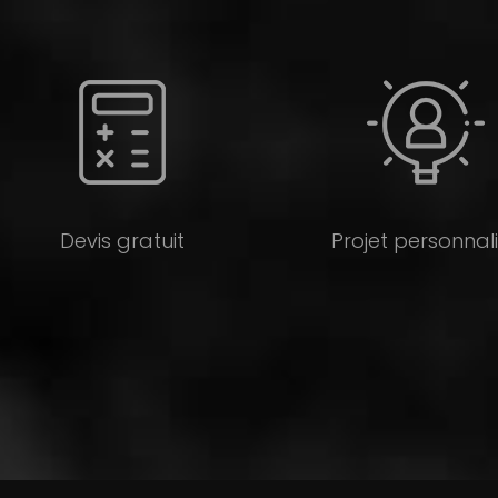
Devis gratuit
Projet personnal