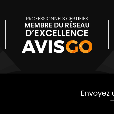
PROFESSIONNELS CERTIFIÉS
MEMBRE DU RÉSEAU
D’EXCELLENCE
Envoyez