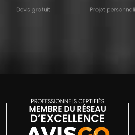
Devis gratuit
Projet personnal
PROFESSIONNELS CERTIFIÉS
MEMBRE DU RÉSEAU
D’EXCELLENCE