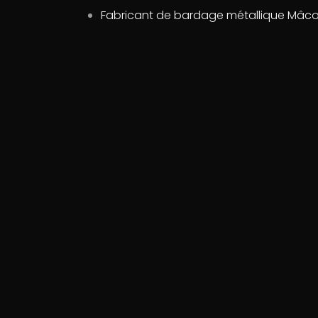
Fabricant de bardage métallique Mâc