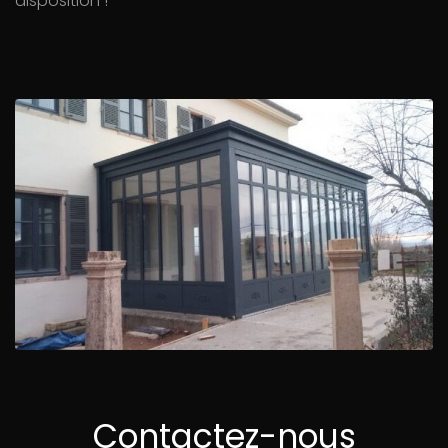
disposition !
Contactez-nous