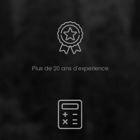
Plus de 20 ans d'experience