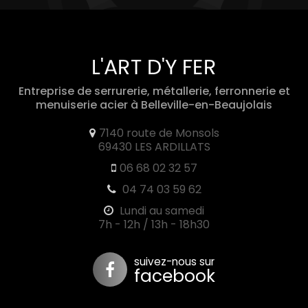
Entreprise de serrurerie, métallerie, ferronnerie et
menuiserie acier
à Belleville-en-Beaujolais
7140 route de Monsols
69430 LES ARDILLATS
06 68 02 32 57
04 74 03 59 62
Lundi au samedi
7h - 12h / 13h - 18h30
suivez-nous sur
facebook