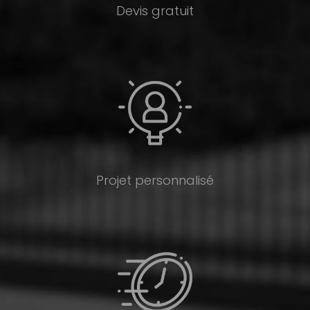
Devis gratuit
Projet personnalisé