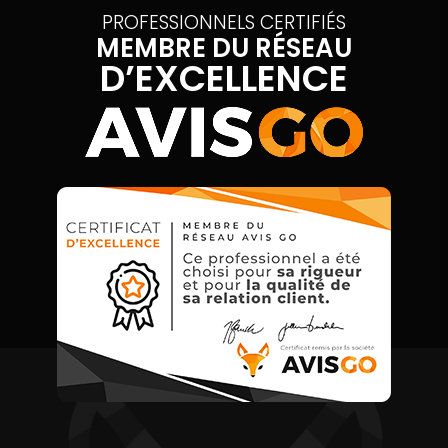
PROFESSIONNELS CERTIFIÉS
MEMBRE DU RÉSEAU
D’EXCELLENCE