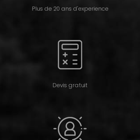
Plus de 20 ans d'experience
Devis gratuit