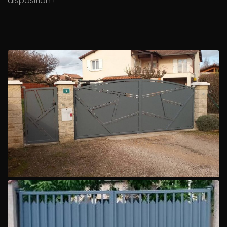
disposition !