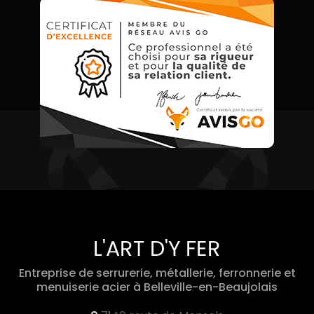
Entreprise de serrurerie, métallerie, ferronnerie et
menuiserie acier
à Belleville-en-Beaujolais