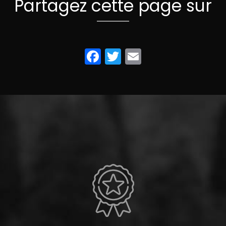
Partagez cette page sur
Facebook
Twitter
Email